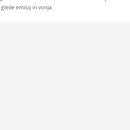
lede emisij in vonja.